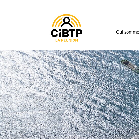
Qui somme