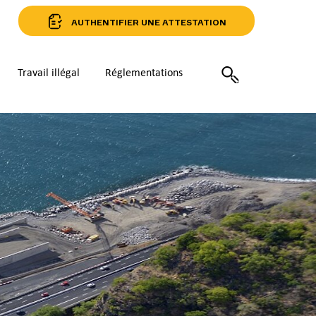
AUTHENTIFIER UNE ATTESTATION
Travail illégal
Réglementations