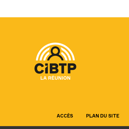
ACCÈS
PLAN DU SITE