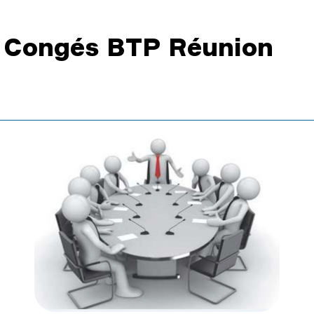
se Congés BTP Réunion