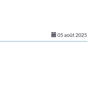
05
août
2025