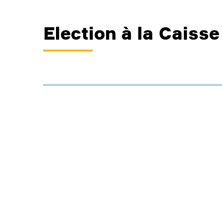
Election à la Cais