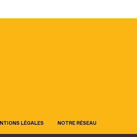
NTIONS LÉGALES
NOTRE RÉSEAU