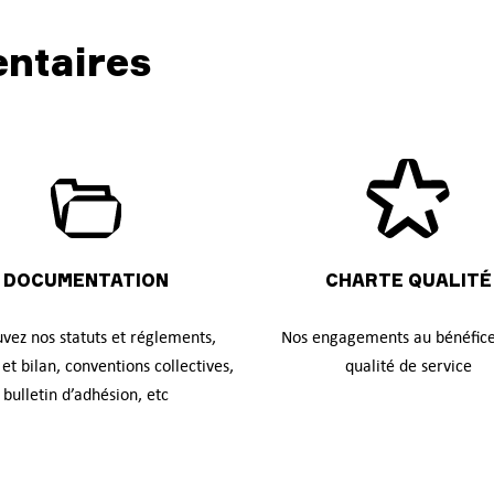
ntaires
DOCUMENTATION
CHARTE QUALITÉ
vez nos statuts et réglements,
Nos engagements au bénéfice
et bilan, conventions collectives,
qualité de service
bulletin d’adhésion, etc