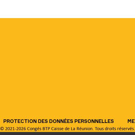
PROTECTION DES DONNÉES PERSONNELLES
ME
© 2021-2026 Congés BTP Caisse de La Réunion. Tous droits réservés.