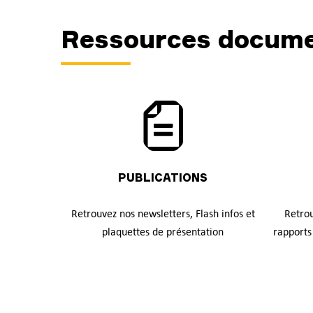
Ressources docume
PUBLICATIONS
Retrouvez nos newsletters, Flash infos et
Retrou
plaquettes de présentation
rapports 