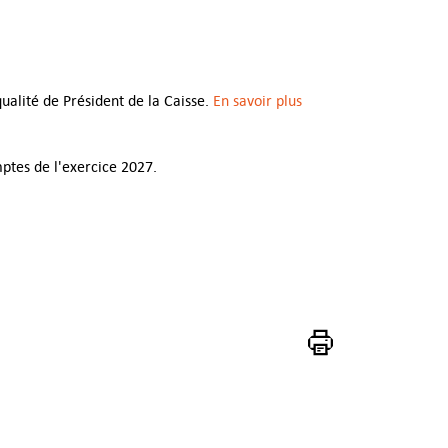
ualité de Président de la Caisse.
En savoir plus
ptes de l'exercice 2027.